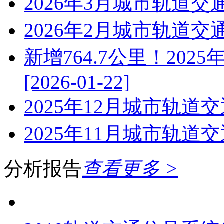
2026年3月城市轨道
2026年2月城市轨道
新增764.7公里！20
[2026-01-22]
2025年12月城市轨道
2025年11月城市轨道
分析报告
查看更多 >