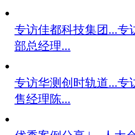
专访佳都科技集团...
专
部总经理...
专访华测创时轨道...
专
售经理陈...