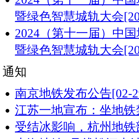
暨绿色智慧城轨大会
[2
2024（第十一届）中
暨绿色智慧城轨大会
[2
通知
南京地铁发布公告
[02-2
江苏一地宣布：坐地铁禁
受结冰影响，杭州地铁部