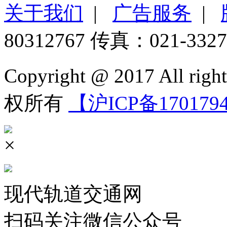
关于我们
|
广告服务
|
80312767 传真：021-3327
Copyright @ 2017 All 
权所有
【沪ICP备170179
×
现代轨道交通网
扫码关注微信公众号