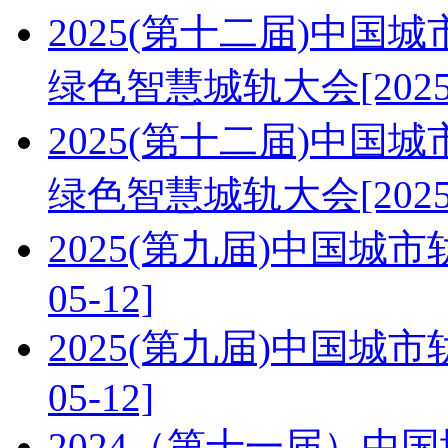
2025(第十二届)中
绿色智慧城轨大会
[202
2025(第十二届)中
绿色智慧城轨大会
[202
2025(第九届)中国
05-12]
2025(第九届)中国
05-12]
2024（第十一届）中