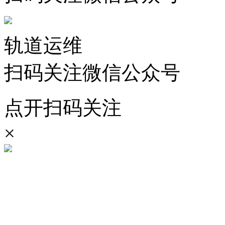
轨道运维
扫码关注微信公众号
点开扫码关注
×