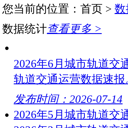
您当前的位置：首页 >
数
数据统计
查看更多 >
2026年6月城市轨道交通
轨道交通运营数据速报
发布时间：2026-07-14
2026年5月城市轨道