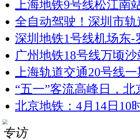
上海地铁9号线松江南站至
全自动驾驶！深圳市轨道交
深圳地铁1号线机场东-罗
广州地铁18号线万顷沙站
上海轨道交通20号线一期
“五一”客流高峰日，北京6
北京地铁：4月14日10时
专访