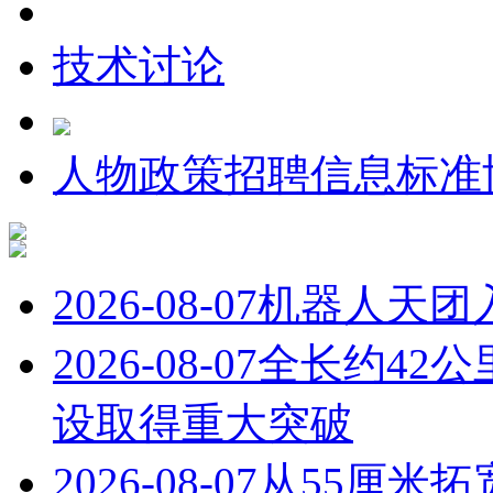
技术讨论
人物
政策
招聘信息
标准
2026-08-07
机器人天团
2026-08-07
全长约42
设取得重大突破
2026-08-07
从55厘米拓