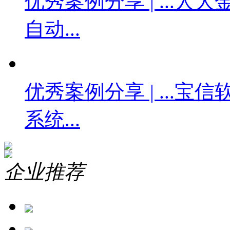
优秀案例分享 | ...
人大金
自动...
优秀案例分享 | ...
宝信
系统...
企业推荐