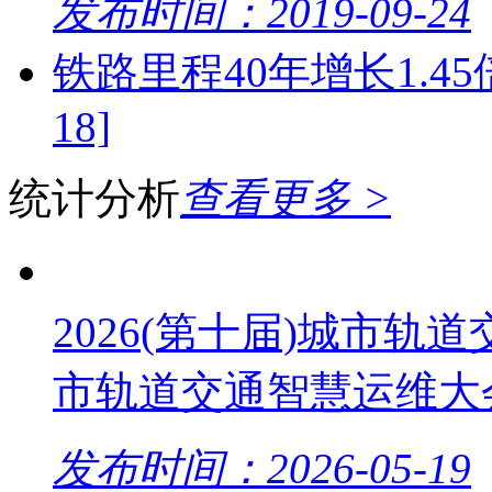
发布时间：2019-09-24
铁路里程40年增长1.4
18]
统计分析
查看更多 >
2026(第十届)城市轨道
市轨道交通智慧运维大
发布时间：2026-05-19