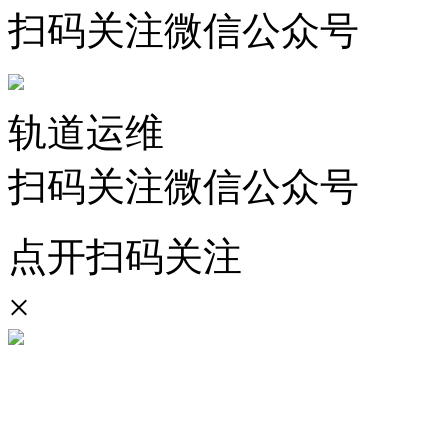
扫码关注微信公众号
轨道运维
扫码关注微信公众号
点开扫码关注
×