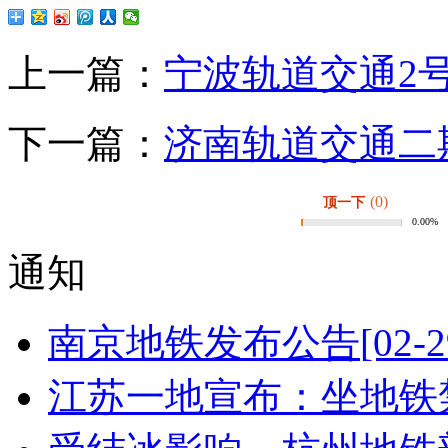
上一篇：
宁波轨道交通2
下一篇：
济南轨道交通二
(0)
顶一下
0.00%
通知
南京地铁发布公告
[02-2
江苏一地宣布：坐地铁禁