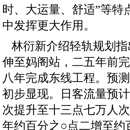
时、大运量、舒适”等特
中发挥更大作用。
林衍新介绍轻轨规划指
伸至妈阁站，二五年前完
八年完成东线工程。预测
初步显现。日客流量预计
次提升至十三点七万人次
年约百分之○点二增至