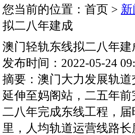
您当前的位置：首页 >
新
拟二八年建成
澳门轻轨东线拟二八年建
发布时间：2022-05-24 09:
摘要：
澳门大力发展轨道
延伸至妈阁站，二五年前
二八年完成东线工程，届
里，人均轨道运营线路长