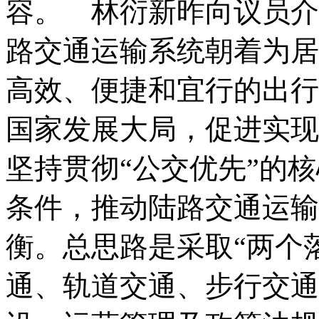
容。 林衍新昨向议员介
路交通运输系统朝着为居
高效、便捷和宜行的出行
国家发展大局，促进实现
坚持贯彻“公交优先”的
条件，推动陆路交通运输
衡。总思路是采取“两个
通、轨道交通、步行交通