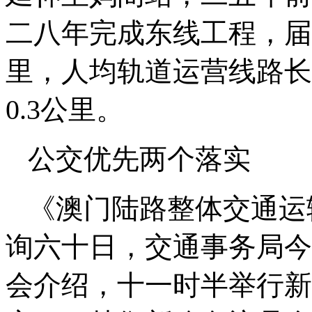
二八年完成东线工程，届
里，人均轨道运营线路长度
0.3公里。
公交优先两个落实
《澳门陆路整体交通运输规
询六十日，交通事务局今
会介绍，十一时半举行新