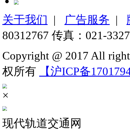
关于我们
|
广告服务
|
80312767 传真：021-3327
Copyright @ 2017 All 
权所有
【沪ICP备170179
×
现代轨道交通网