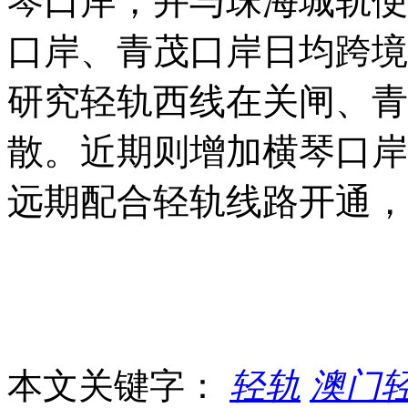
琴口岸，并与珠海城轨便
口岸、青茂口岸日均跨境
研究轻轨西线在关闸、青
散。近期则增加横琴口岸
远期配合轻轨线路开通，
本文关键字：
轻轨
澳门