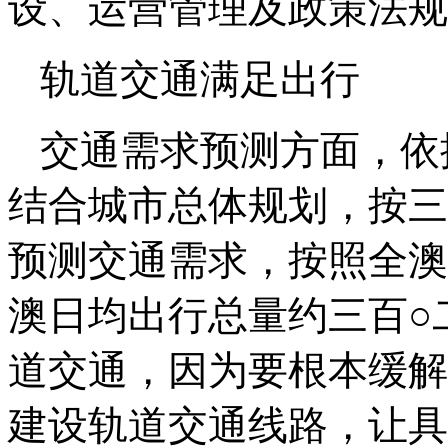
设、运营管理及政策法
轨道交通满足出行
交通需求预测方面，依
结合城市总体规划，按三
预测交通需求，按照全澳
澳日均出行总量约三百○
道交通，因为要根本缓解
建设轨道交通线路，让具