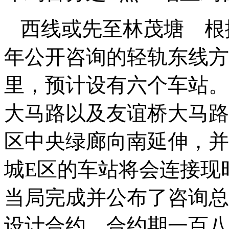
西线或先至林茂塘 根
年公开咨询的轻轨东线方
里，预计设有六个车站。
大马路以及友谊桥大马路
区中央绿廊向南延伸，并
城E区的车站将会连接现
当局完成并公布了咨询总
设计合约，合约期一百