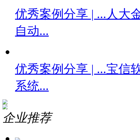
优秀案例分享 | ...
人大金
自动...
优秀案例分享 | ...
宝信
系统...
企业推荐