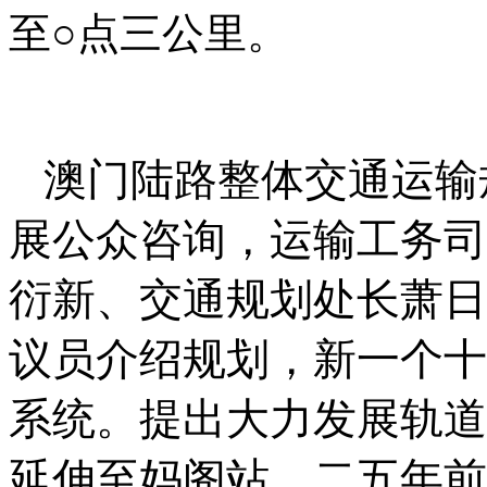
至○点三公里。
澳门陆路整体交通运输规划
展公众咨询，运输工务司
衍新、交通规划处长萧日
议员介绍规划，新一个十
系统。提出大力发展轨道
延伸至妈阁站，二五年前