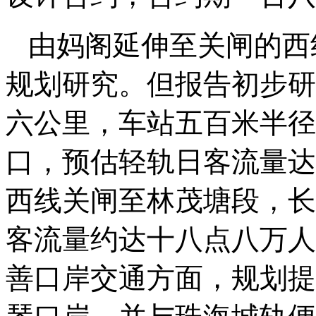
由妈阁延伸至关闸的西
规划研究。但报告初步研
六公里，车站五百米半径
口，预估轻轨日客流量达
西线关闸至林茂塘段，长
客流量约达十八点八万人
善口岸交通方面，规划提