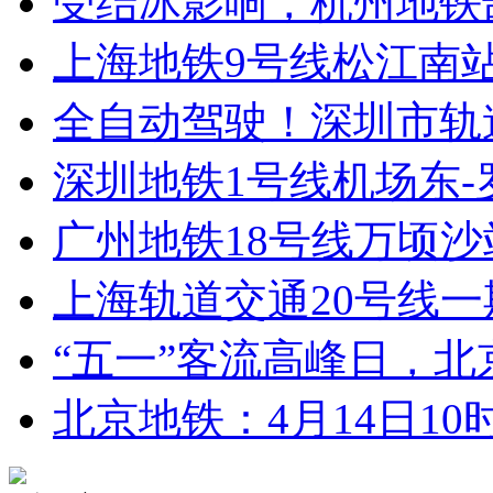
受结冰影响，杭州地铁部
上海地铁9号线松江南站至
全自动驾驶！深圳市轨道交
深圳地铁1号线机场东-罗
广州地铁18号线万顷沙站
上海轨道交通20号线一期
“五一”客流高峰日，北京6
北京地铁：4月14日10时