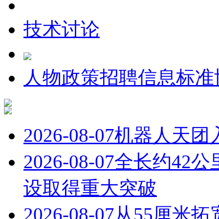
技术讨论
人物
政策
招聘信息
标准
2026-08-07
机器人天团
2026-08-07
全长约42
设取得重大突破
2026-08-07
从55厘米拓