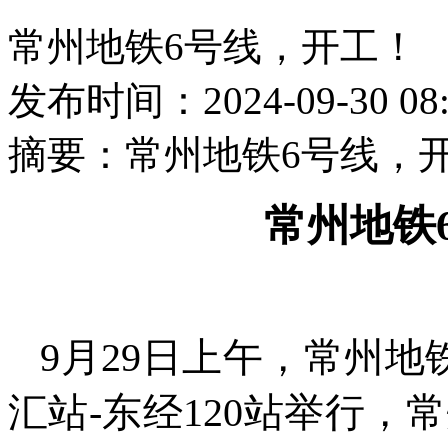
常州地铁6号线，开工！
发布时间：2024-09-30 08:
摘要：
常州地铁6号线，
常州地铁
9月29日上午，常州地
汇站-东经120站举行