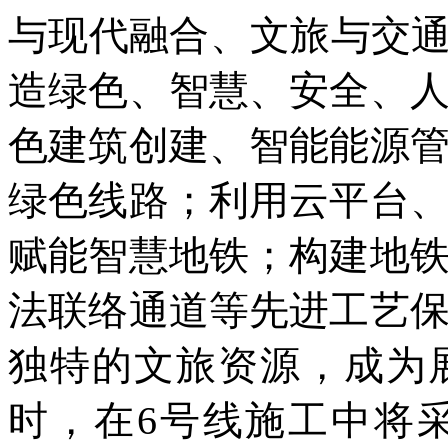
与现代融合、文旅与交通
造绿色、智慧、安全、
色建筑创建、智能能源
绿色线路；利用云平台
赋能智慧地铁；构建地
法联络通道等先进工艺
独特的文旅资源，成为
时，在6号线施工中将