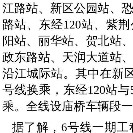
江路站、新区公园站、
路站、东经120站、紫
阳站、丽华站、贺北站
政东路站、天润大道站
沿江城际站。其中在新
号线换乘，东经120站
乘。全线设庙桥车辆段一
据了解，6号线一期工