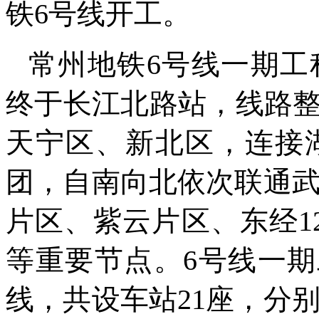
铁6号线开工。
常州地铁6号线一期工
终于长江北路站，线路整
天宁区、新北区，连接
团，自南向北依次联通
片区、紫云片区、东经1
等重要节点。6号线一期
线，共设车站21座，分