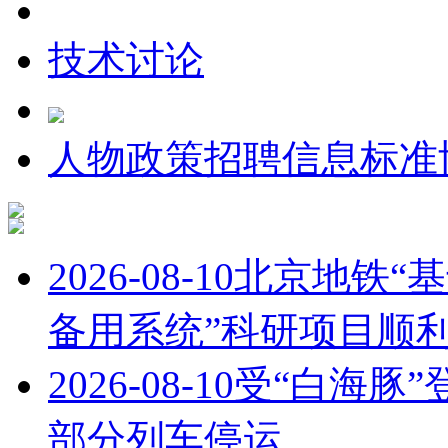
技术讨论
人物
政策
招聘信息
标准
2026-08-10
北京地铁“
备用系统”科研项目顺
2026-08-10
受“白海豚
部分列车停运