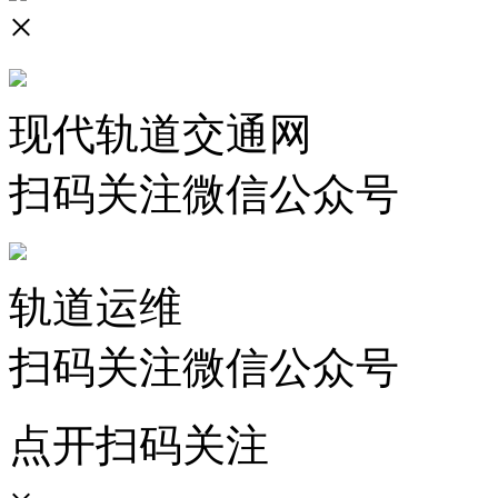
×
现代轨道交通网
扫码关注微信公众号
轨道运维
扫码关注微信公众号
点开扫码关注