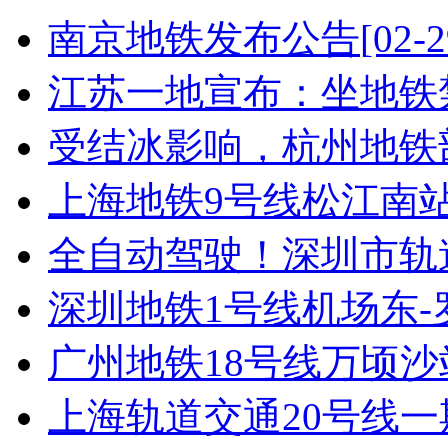
南京地铁发布公告
[02-2
江苏一地宣布：坐地铁禁
受结冰影响，杭州地铁部
上海地铁9号线松江南站至
全自动驾驶！深圳市轨道交
深圳地铁1号线机场东-罗
广州地铁18号线万顷沙站
上海轨道交通20号线一期