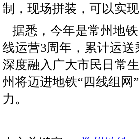
制，现场拼装，可以实现
据悉，今年是常州地铁
线运营3周年，累计运送
深度融入广大市民日常生
州将迈进地铁“四线组网
力。