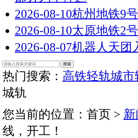
2026-08-10
杭州地铁9
2026-08-10
太原地铁2
2026-08-07
机器人天团
热门搜索：
高铁
轻轨
城市
城轨
您当前的位置：首页 >
新
线，开工！