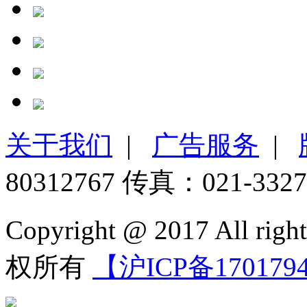
关于我们
|
广告服务
|
80312767 传真：021-3327
Copyright @ 2017 All 
权所有
【沪ICP备170179