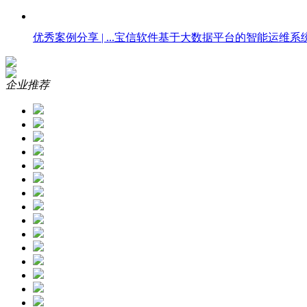
优秀案例分享 | ...
宝信软件基于大数据平台的智能运维系统.
企业推荐