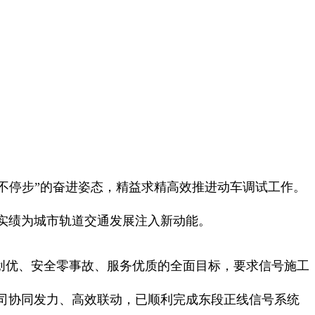
不停步”的奋进姿态，精益求精高效推进动车调试工作。
实绩为城市轨道交通发展注入新动能。
创优、安全零事故、服务优质的全面目标，要求信号施工
司协同发力、高效联动，已顺利完成东段正线信号系统