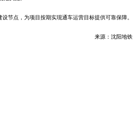
建设节点，为项目按期实现通车运营目标提供可靠保障。
来源：沈阳地铁