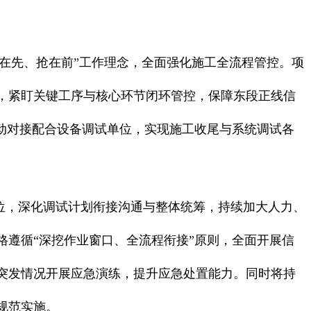
在先、抢在前”工作理念，全面强化施工全流程管控。项
，紧盯关键工序与核心环节闭环管控，保障东段正线信
动对接配合设备调试单位，实现施工收尾与系统调试各
位，深化调试计划衔接沟通与整体统筹，持续加大人力、
遵循“深挖作业窗口、全流程衔接”原则，全面开展信
突发情况开展应急演练，提升应急处置能力。同时将持
规范实施。