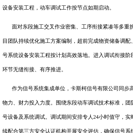
设备安装工程，动车调试工作按节点如期启动。
面对东段施工交叉作业密集、工序衔接紧凑等多重挑
目团队持续优化施工方案编制，超前完成物资储备调配
号系统设备安装工程按计划高效落地。进入调试衔接阶
环节无缝衔接、有序推进。
作为信号系统集成单位，卡斯柯信号有限公司同步
物力、财力投入力度。围绕东段动车调试技术标准，团
号设备及系统调试。调试期间安排专人24小时值守，
续配合第三方安全认证机构开展安全评估，确保信号系