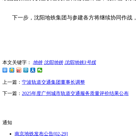
下一步，沈阳地铁集团与参建各方将继续协同作战
本文关键字：
地铁
沈阳地铁
沈阳地铁3号线
上一篇：
宁波轨道交通集团董事长调整
下一篇：
2025年度广州城市轨道交通服务质量评价结果公布
通知
南京地铁发布公告
[02-29]