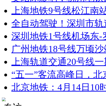
上海地铁9号线松江南站至
全自动驾驶！深圳市轨道交
深圳地铁1号线机场东-罗
广州地铁18号线万顷沙站
上海轨道交通20号线一期
“五一”客流高峰日，北京6
北京地铁：4月14日10时