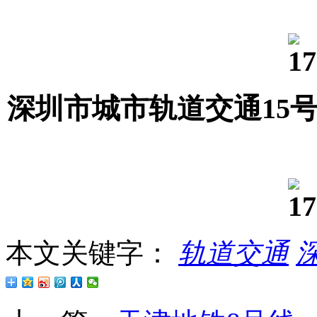
深圳市城市轨道交通15
本文关键字：
轨道交通