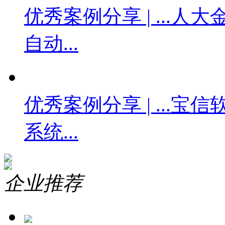
优秀案例分享 | ...
人大金
自动...
优秀案例分享 | ...
宝信
系统...
企业推荐