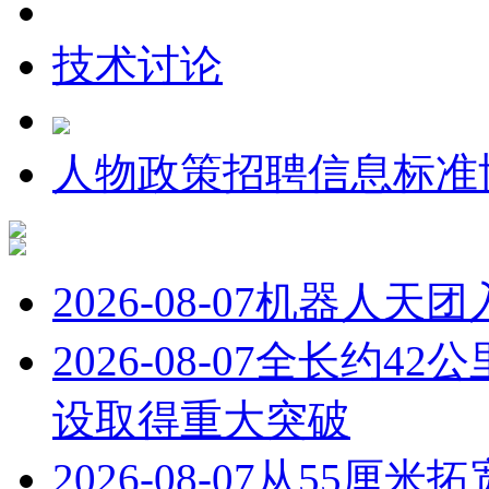
技术讨论
人物
政策
招聘信息
标准
2026-08-07
机器人天团
2026-08-07
全长约42
设取得重大突破
2026-08-07
从55厘米拓