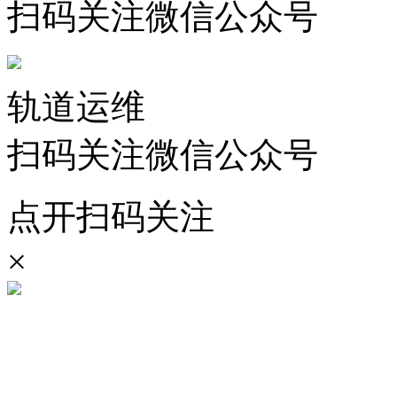
扫码关注微信公众号
轨道运维
扫码关注微信公众号
点开扫码关注
×