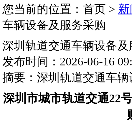
您当前的位置：首页 >
新
车辆设备及服务采购
深圳轨道交通车辆设备及
发布时间：2026-06-16 09:
摘要：
深圳轨道交通车辆
深圳市城市轨道交通22