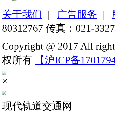
关于我们
|
广告服务
|
80312767 传真：021-3327
Copyright @ 2017 All 
权所有
【沪ICP备170179
×
现代轨道交通网