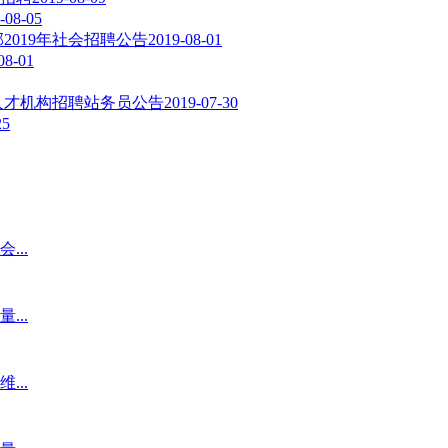
-08-05
019年社会招聘公告
2019-08-01
08-01
人才机构招聘站务员公告
2019-07-30
25
...
...
...