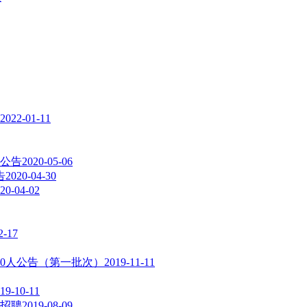
2022-01-11
聘公告
2020-05-06
告
2020-04-30
20-04-02
2-17
50人公告（第一批次）
2019-11-11
19-10-11
园招聘
2019-08-09