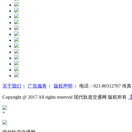
关于我们
|
广告服务
|
版权声明
| 电话：021-80312767 传真：
Copyright @ 2017 All rights reserved 现代轨道交通网 版权所有
【
×