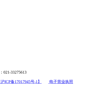
021-33275613
沪ICP备17017945号-1】
电子营业执照