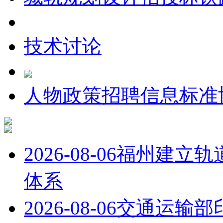
技术讨论
人物
政策
招聘信息
标准
2026-08-06
福州建立轨
体系
2026-08-06
交通运输部