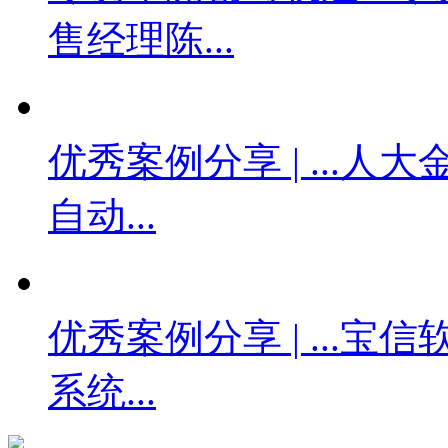
售经理陈...
优秀案例分享 | ...
人大金
自动...
优秀案例分享 | ...
宝信
系统...