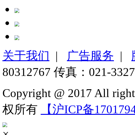
关于我们
|
广告服务
|
80312767 传真：021-3327
Copyright @ 2017 All 
权所有
【沪ICP备170179
×