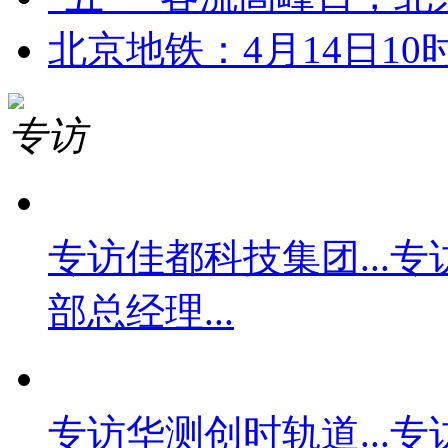
北京地铁：4月14日10时
专访
专访佳都科技集团...
专
部总经理...
专访华测创时轨道...
专