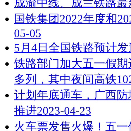
成渝中线、成兰铁路最
国铁集团2022年度和2
05-05
5月4日全国铁路预计发
铁路部门加大五一假期运
多列，其中夜间高铁10
计划年底通车，广西防
推进
2023-04-23
火车票发售火爆！五一