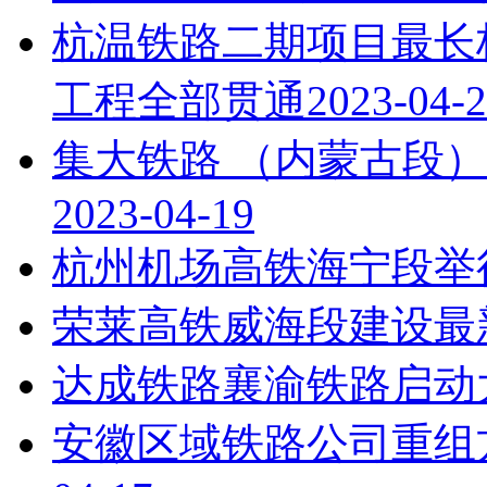
杭温铁路二期项目最长
工程全部贯通
2023-04-
集大铁路 （内蒙古段
2023-04-19
杭州机场高铁海宁段举
荣莱高铁威海段建设最
达成铁路襄渝铁路启动
安徽区域铁路公司重组