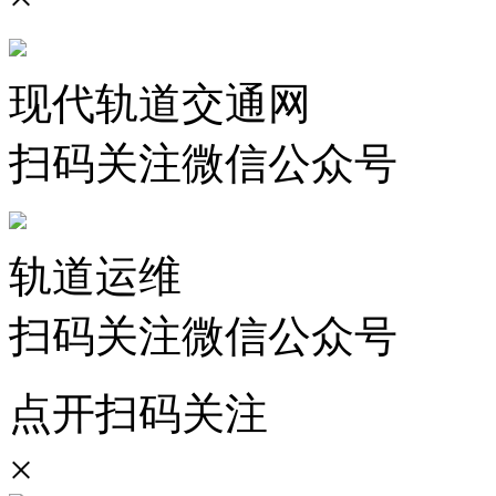
现代轨道交通网
扫码关注微信公众号
轨道运维
扫码关注微信公众号
点开扫码关注
×